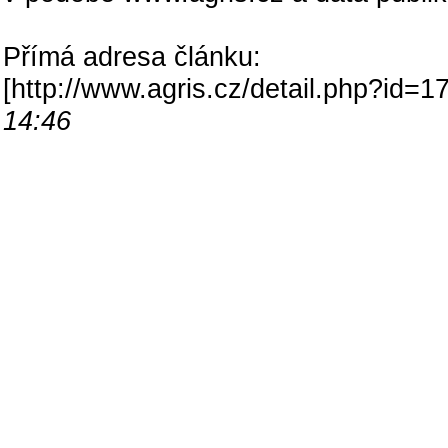
Přímá adresa článku:
[
http://www.agris.cz/detail.php?id
14:46