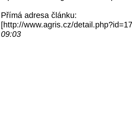
Přímá adresa článku:
[
http://www.agris.cz/detail.php?id
09:03