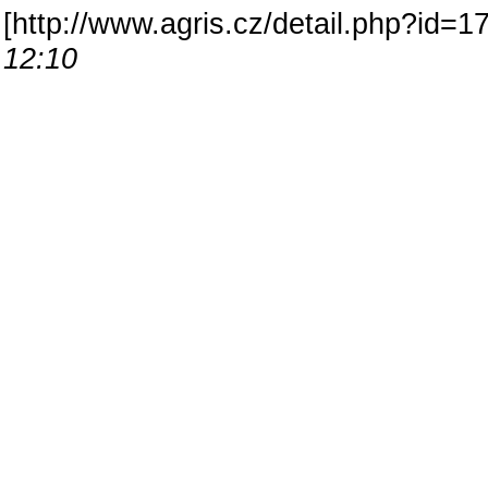
[
http://www.agris.cz/detail.php?id
12:10