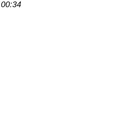
00:34