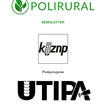
NEWSLETTER
Podporujeme