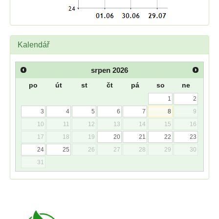
Kalendář
srpen
2026
po
út
st
čt
pá
so
ne
1
2
3
4
5
6
7
8
9
10
11
12
13
14
15
16
17
18
19
20
21
22
23
24
25
26
27
28
29
30
31