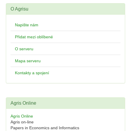
O Agrisu
Napište nám
Přidat mezi oblíbené
O serveru
Mapa serveru
Kontakty a spojení
Agris Online
Agris Online
Agris on-line
Papers in Economics and Informatics