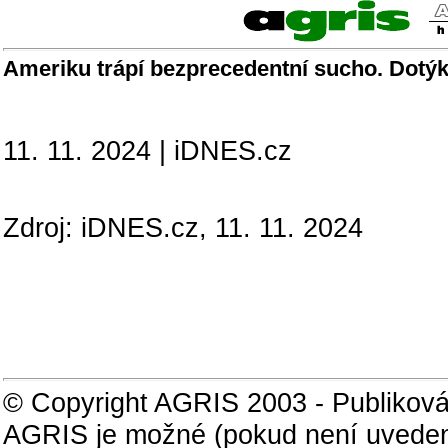
Ameriku trápí bezprecedentní sucho. Dotýká
11. 11. 2024 | iDNES.cz
Zdroj: iDNES.cz, 11. 11. 2024
© Copyright AGRIS 2003 - Publiková
AGRIS je možné (pokud není uveden