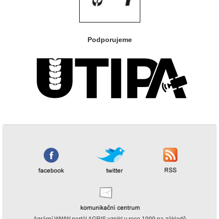
Podporujeme