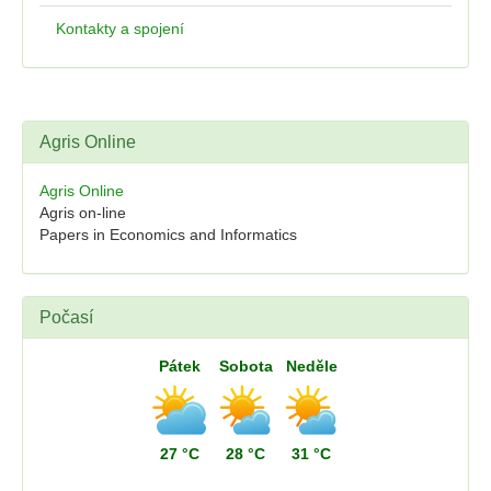
Kontakty a spojení
Agris Online
Agris Online
Agris on-line
Papers in Economics and Informatics
Počasí
Pátek
Sobota
Neděle
27 °C
28 °C
31 °C