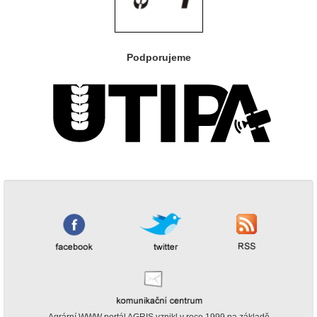
Podporujeme