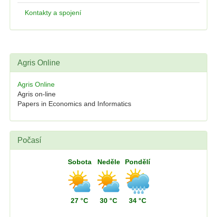
Kontakty a spojení
Agris Online
Agris Online
Agris on-line
Papers in Economics and Informatics
Počasí
Sobota
Neděle
Pondělí
27 °C
30 °C
34 °C