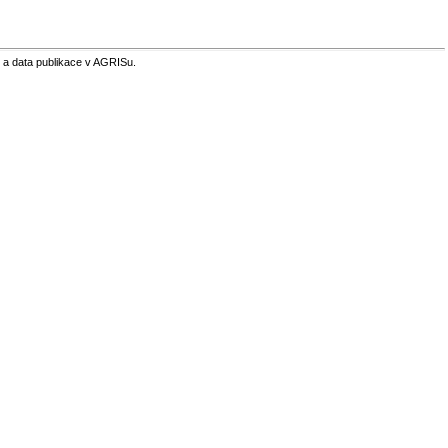
 a data publikace v AGRISu.