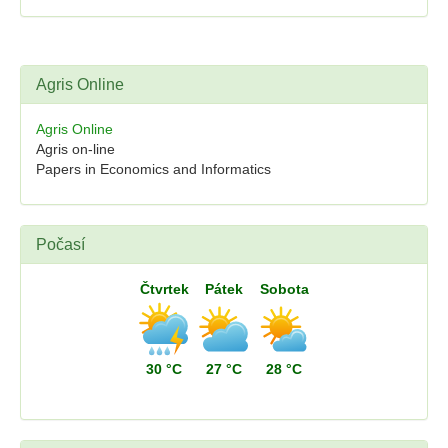
Agris Online
Agris Online
Agris on-line
Papers in Economics and Informatics
Počasí
Čtvrtek
Pátek
Sobota
30 °C
27 °C
28 °C