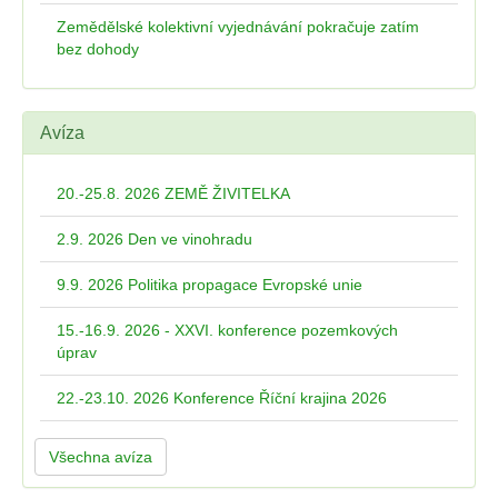
Zemědělské kolektivní vyjednávání pokračuje zatím
bez dohody
Avíza
20.-25.8. 2026 ZEMĚ ŽIVITELKA
2.9. 2026 Den ve vinohradu
9.9. 2026 Politika propagace Evropské unie
15.-16.9. 2026 - XXVI. konference pozemkových
úprav
22.-23.10. 2026 Konference Říční krajina 2026
Všechna avíza