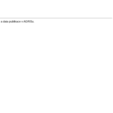
 a data publikace v AGRISu.