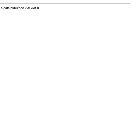
 a data publikace v AGRISu.