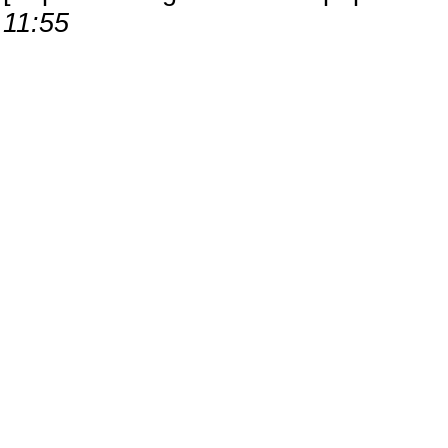
11:55