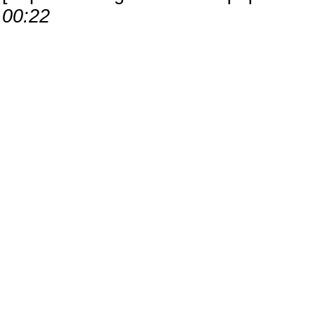
00:22