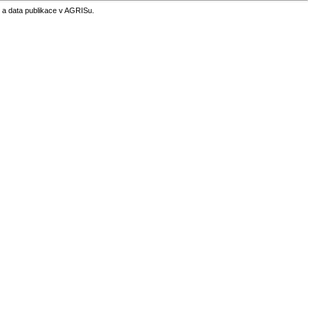
 a data publikace v AGRISu.