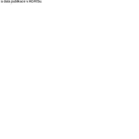
 a data publikace v AGRISu.