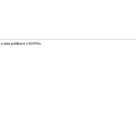
 a data publikace v AGRISu.