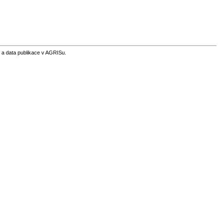
 a data publikace v AGRISu.