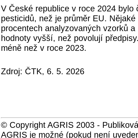
V České republice v roce 2024 bylo č
pesticidů, než je průměr EU. Nějaké 
procentech analyzovaných vzorků a 
hodnoty vyšší, než povolují předpisy
méně než v roce 2023.
Zdroj: ČTK, 6. 5. 2026
© Copyright AGRIS 2003 - Publiková
AGRIS je možné (pokud není uveden