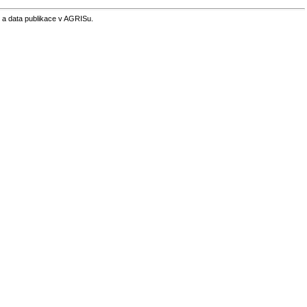
 a data publikace v AGRISu.