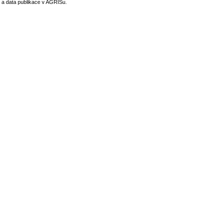
 a data publikace v AGRISu.