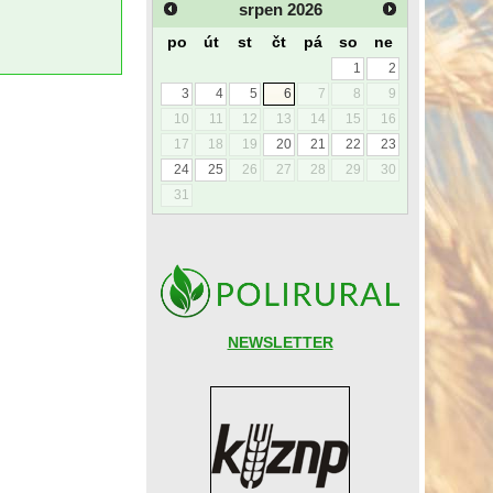
srpen
2026
po
út
st
čt
pá
so
ne
1
2
3
4
5
6
7
8
9
10
11
12
13
14
15
16
17
18
19
20
21
22
23
24
25
26
27
28
29
30
31
NEWSLETTER