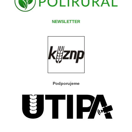
NEWSLETTER
Podporujeme