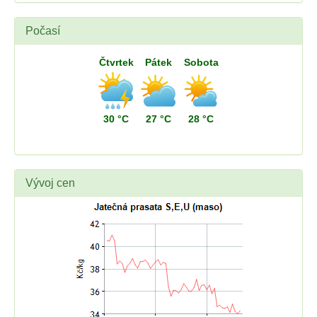
Počasí
Čtvrtek
Pátek
Sobota
30 °C
27 °C
28 °C
Vývoj cen