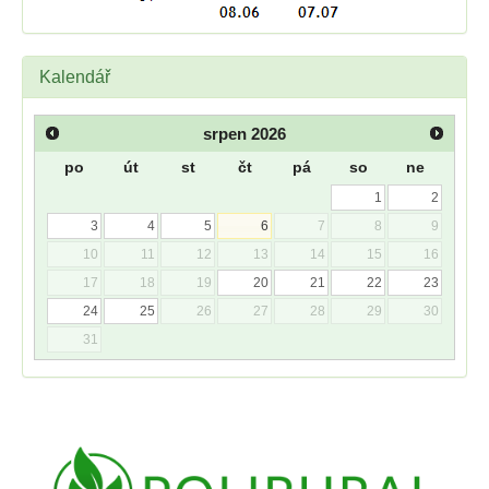
Kalendář
srpen
2026
po
út
st
čt
pá
so
ne
1
2
3
4
5
6
7
8
9
10
11
12
13
14
15
16
17
18
19
20
21
22
23
24
25
26
27
28
29
30
31