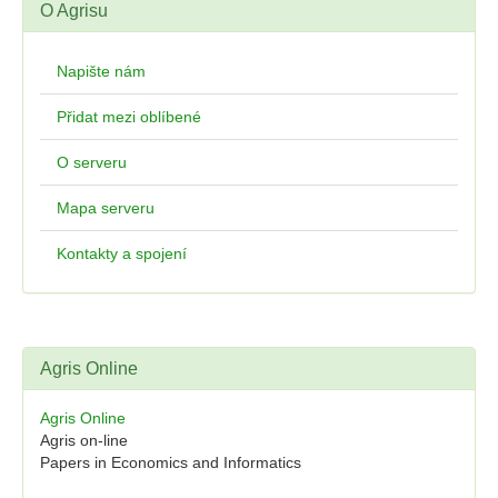
O Agrisu
Napište nám
Přidat mezi oblíbené
O serveru
Mapa serveru
Kontakty a spojení
Agris Online
Agris Online
Agris on-line
Papers in Economics and Informatics