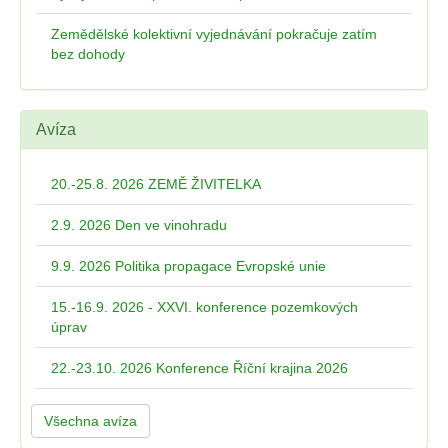
Zemědělské kolektivní vyjednávání pokračuje zatím
bez dohody
Avíza
20.-25.8. 2026 ZEMĚ ŽIVITELKA
2.9. 2026 Den ve vinohradu
9.9. 2026 Politika propagace Evropské unie
15.-16.9. 2026 - XXVI. konference pozemkových
úprav
22.-23.10. 2026 Konference Říční krajina 2026
Všechna avíza