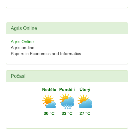
Agris Online
Agris Online
Agris on-line
Papers in Economics and Informatics
Počasí
Neděle
Pondělí
Úterý
30 °C
33 °C
27 °C