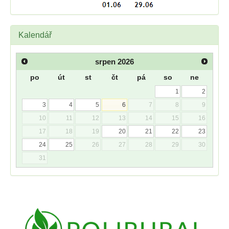
Kalendář
srpen
2026
po
út
st
čt
pá
so
ne
1
2
3
4
5
6
7
8
9
10
11
12
13
14
15
16
17
18
19
20
21
22
23
24
25
26
27
28
29
30
31