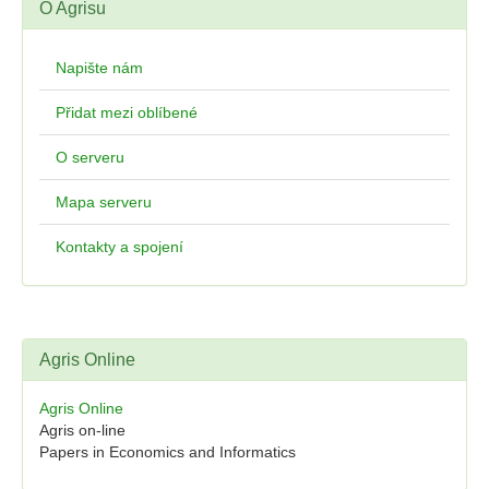
O Agrisu
Napište nám
Přidat mezi oblíbené
O serveru
Mapa serveru
Kontakty a spojení
Agris Online
Agris Online
Agris on-line
Papers in Economics and Informatics