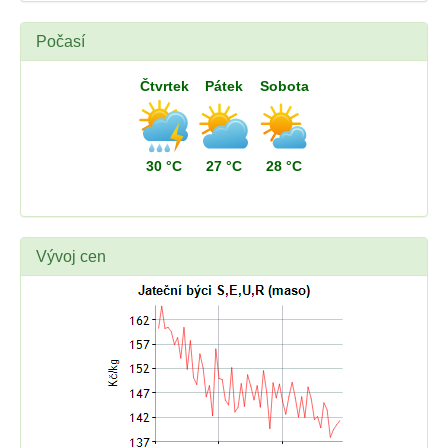
Počasí
Čtvrtek
Pátek
Sobota
30 °C
27 °C
28 °C
Vývoj cen