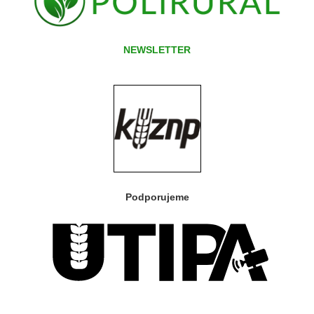
NEWSLETTER
Podporujeme