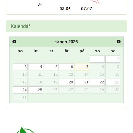
Kalendář
srpen
2026
po
út
st
čt
pá
so
ne
1
2
3
4
5
6
7
8
9
10
11
12
13
14
15
16
17
18
19
20
21
22
23
24
25
26
27
28
29
30
31