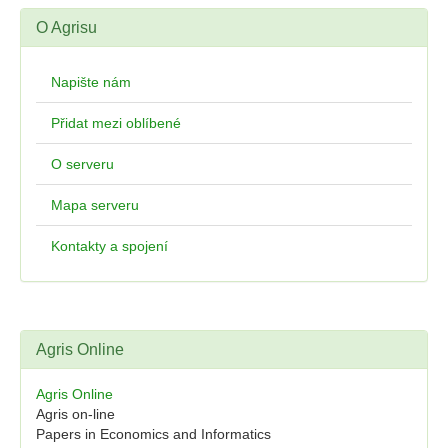
O Agrisu
Napište nám
Přidat mezi oblíbené
O serveru
Mapa serveru
Kontakty a spojení
Agris Online
Agris Online
Agris on-line
Papers in Economics and Informatics