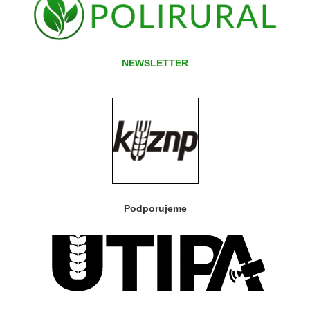
NEWSLETTER
Podporujeme