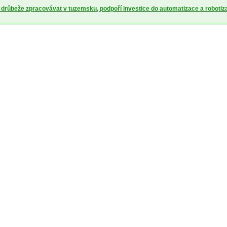
 drůbeže zpracovávat v tuzemsku, podpoří investice do automatizace a robotiz