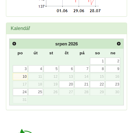
Kalendář
srpen
2026
po
út
st
čt
pá
so
ne
1
2
3
4
5
6
7
8
9
10
11
12
13
14
15
16
17
18
19
20
21
22
23
24
25
26
27
28
29
30
31