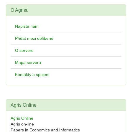
O Agrisu
Napište nám
Přidat mezi oblíbené
O serveru
Mapa serveru
Kontakty a spojení
Agris Online
Agris Online
Agris on-line
Papers in Economics and Informatics