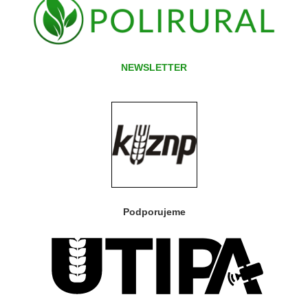
NEWSLETTER
Podporujeme