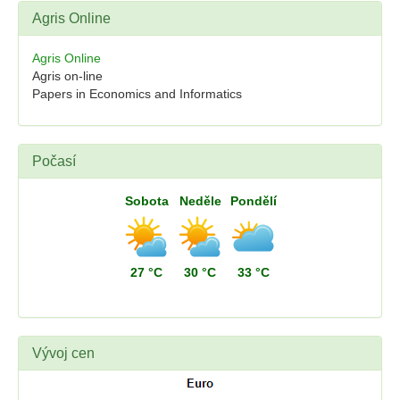
Agris Online
Agris Online
Agris on-line
Papers in Economics and Informatics
Počasí
Sobota
Neděle
Pondělí
27 °C
30 °C
33 °C
Vývoj cen