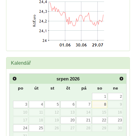
Kalendář
srpen
2026
po
út
st
čt
pá
so
ne
1
2
3
4
5
6
7
8
9
10
11
12
13
14
15
16
17
18
19
20
21
22
23
24
25
26
27
28
29
30
31