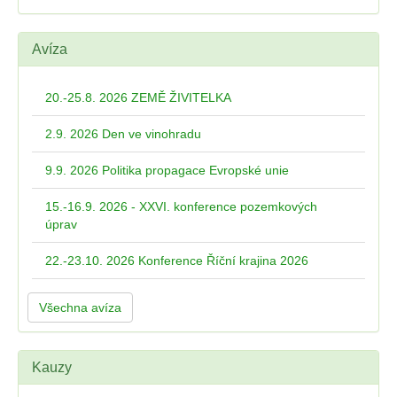
Avíza
20.-25.8. 2026 ZEMĚ ŽIVITELKA
2.9. 2026 Den ve vinohradu
9.9. 2026 Politika propagace Evropské unie
15.-16.9. 2026 - XXVI. konference pozemkových
úprav
22.-23.10. 2026 Konference Říční krajina 2026
Všechna avíza
Kauzy