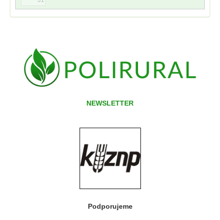
NEWSLETTER
Podporujeme