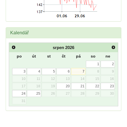
Kalendář
srpen
2026
po
út
st
čt
pá
so
ne
1
2
3
4
5
6
7
8
9
10
11
12
13
14
15
16
17
18
19
20
21
22
23
24
25
26
27
28
29
30
31