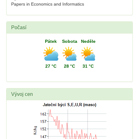
Papers in Economics and Informatics
Počasí
Pátek
Sobota
Neděle
27 °C
28 °C
31 °C
Vývoj cen