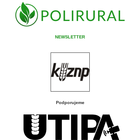
NEWSLETTER
Podporujeme