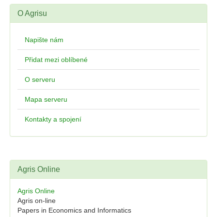
O Agrisu
Napište nám
Přidat mezi oblíbené
O serveru
Mapa serveru
Kontakty a spojení
Agris Online
Agris Online
Agris on-line
Papers in Economics and Informatics