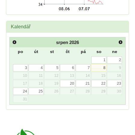
Kalendář
srpen
2026
po
út
st
čt
pá
so
ne
1
2
3
4
5
6
7
8
9
10
11
12
13
14
15
16
17
18
19
20
21
22
23
24
25
26
27
28
29
30
31