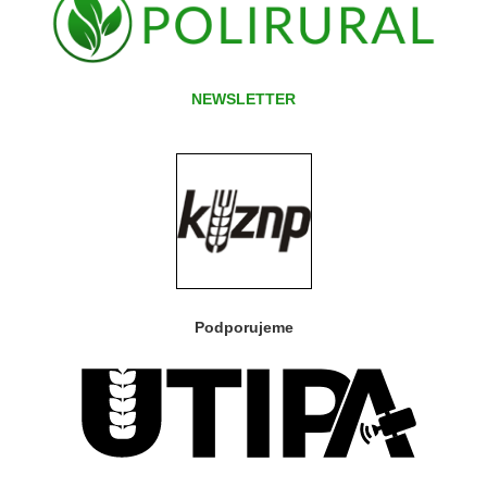
NEWSLETTER
Podporujeme