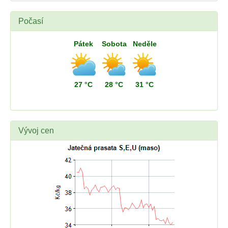
Počasí
Pátek
Sobota
Neděle
27 °C
28 °C
31 °C
Vývoj cen