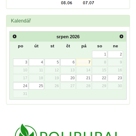
Kalendář
srpen
2026
po
út
st
čt
pá
so
ne
1
2
3
4
5
6
7
8
9
10
11
12
13
14
15
16
17
18
19
20
21
22
23
24
25
26
27
28
29
30
31