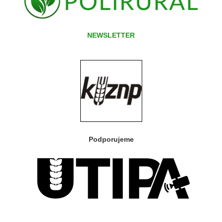
NEWSLETTER
Podporujeme