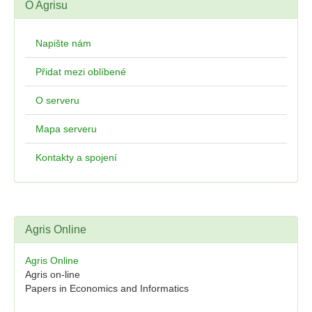
O Agrisu
Napište nám
Přidat mezi oblíbené
O serveru
Mapa serveru
Kontakty a spojení
Agris Online
Agris Online
Agris on-line
Papers in Economics and Informatics