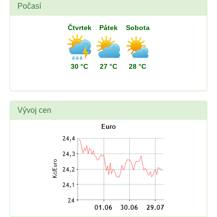
Počasí
Čtvrtek
Pátek
Sobota
30 °C
27 °C
28 °C
Vývoj cen