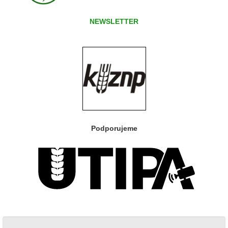
NEWSLETTER
Podporujeme