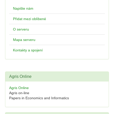
Napište nám
Přidat mezi oblíbené
O serveru
Mapa serveru
Kontakty a spojení
Agris Online
Agris Online
Agris on-line
Papers in Economics and Informatics