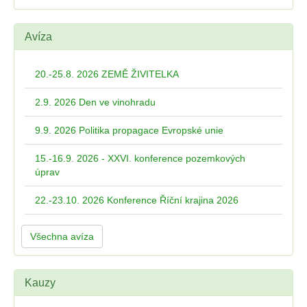
Avíza
20.-25.8. 2026 ZEMĚ ŽIVITELKA
2.9. 2026 Den ve vinohradu
9.9. 2026 Politika propagace Evropské unie
15.-16.9. 2026 - XXVI. konference pozemkových
úprav
22.-23.10. 2026 Konference Říční krajina 2026
Všechna avíza
Kauzy