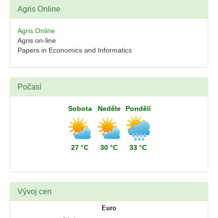
Agris Online
Agris Online
Agris on-line
Papers in Economics and Informatics
Počasí
Sobota
Neděle
Pondělí
27 °C
30 °C
33 °C
Vývoj cen