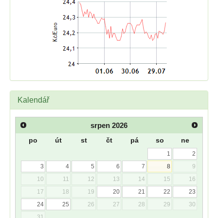
Kalendář
srpen
2026
po
út
st
čt
pá
so
ne
1
2
3
4
5
6
7
8
9
10
11
12
13
14
15
16
17
18
19
20
21
22
23
24
25
26
27
28
29
30
31