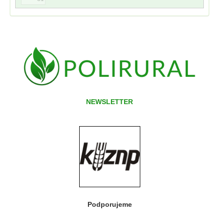
NEWSLETTER
Podporujeme