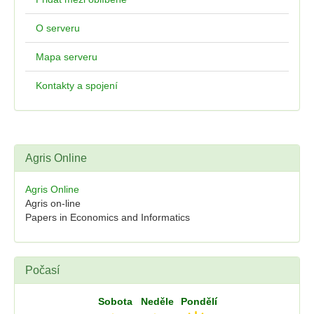
O serveru
Mapa serveru
Kontakty a spojení
Agris Online
Agris Online
Agris on-line
Papers in Economics and Informatics
Počasí
Sobota
Neděle
Pondělí