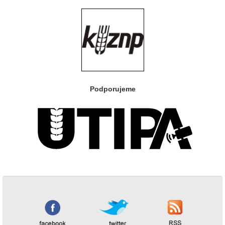
Podporujeme