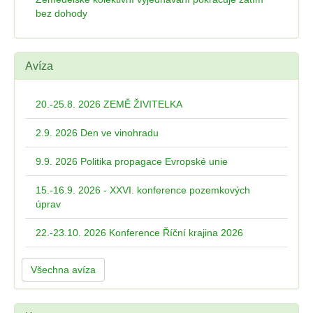
bez dohody
Avíza
20.-25.8. 2026 ZEMĚ ŽIVITELKA
2.9. 2026 Den ve vinohradu
9.9. 2026 Politika propagace Evropské unie
15.-16.9. 2026 - XXVI. konference pozemkových
úprav
22.-23.10. 2026 Konference Říční krajina 2026
Všechna avíza