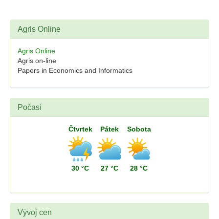
Agris Online
Agris Online
Agris on-line
Papers in Economics and Informatics
Počasí
Čtvrtek
Pátek
Sobota
30 °C
27 °C
28 °C
Vývoj cen