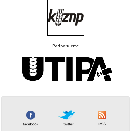
Podporujeme