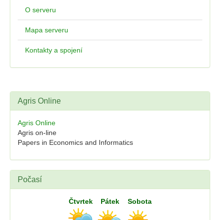
O serveru
Mapa serveru
Kontakty a spojení
Agris Online
Agris Online
Agris on-line
Papers in Economics and Informatics
Počasí
Čtvrtek
Pátek
Sobota