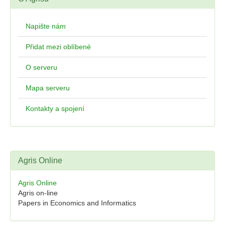
Napište nám
Přidat mezi oblíbené
O serveru
Mapa serveru
Kontakty a spojení
Agris Online
Agris Online
Agris on-line
Papers in Economics and Informatics