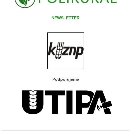
NEWSLETTER
Podporujeme