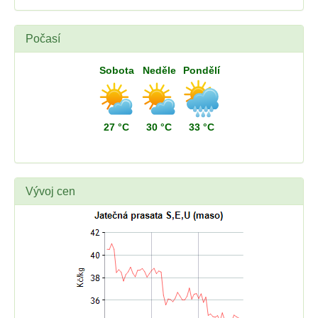
Počasí
Sobota
Neděle
Pondělí
27 °C
30 °C
33 °C
Vývoj cen