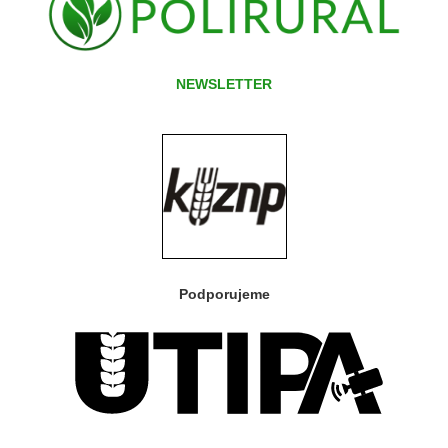
NEWSLETTER
Podporujeme