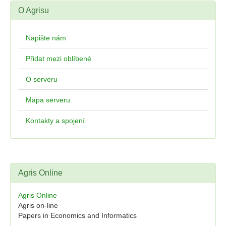
O Agrisu
Napište nám
Přidat mezi oblíbené
O serveru
Mapa serveru
Kontakty a spojení
Agris Online
Agris Online
Agris on-line
Papers in Economics and Informatics