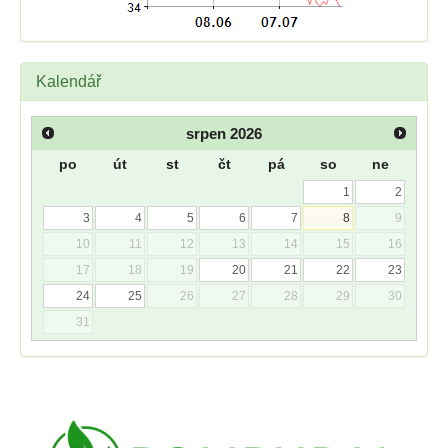
Kalendář
srpen
2026
po
út
st
čt
pá
so
ne
1
2
3
4
5
6
7
8
9
10
11
12
13
14
15
16
17
18
19
20
21
22
23
24
25
26
27
28
29
30
31