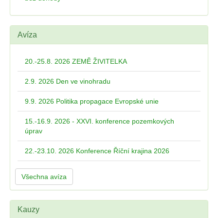
Avíza
20.-25.8. 2026 ZEMĚ ŽIVITELKA
2.9. 2026 Den ve vinohradu
9.9. 2026 Politika propagace Evropské unie
15.-16.9. 2026 - XXVI. konference pozemkových
úprav
22.-23.10. 2026 Konference Říční krajina 2026
Všechna avíza
Kauzy