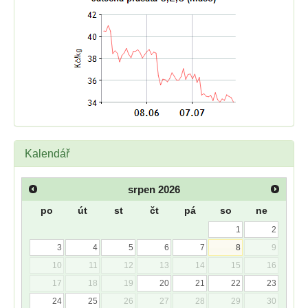
Kalendář
srpen
2026
po
út
st
čt
pá
so
ne
1
2
3
4
5
6
7
8
9
10
11
12
13
14
15
16
17
18
19
20
21
22
23
24
25
26
27
28
29
30