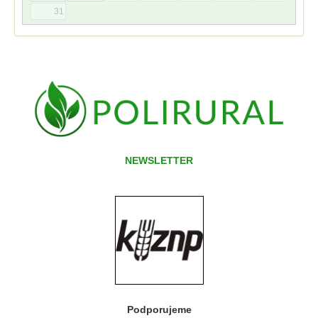
31
NEWSLETTER
Podporujeme