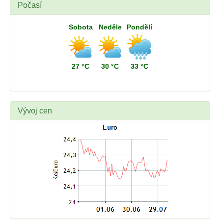
Počasí
Sobota
Neděle
Pondělí
27 °C
30 °C
33 °C
Vývoj cen