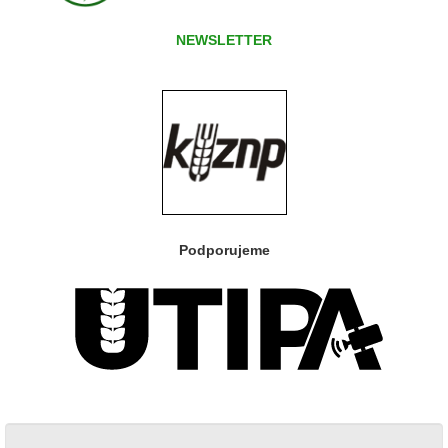
NEWSLETTER
Podporujeme