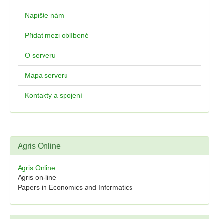
Napište nám
Přidat mezi oblíbené
O serveru
Mapa serveru
Kontakty a spojení
Agris Online
Agris Online
Agris on-line
Papers in Economics and Informatics