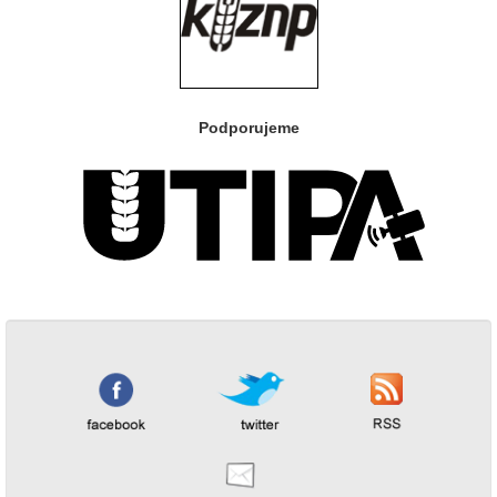
Podporujeme