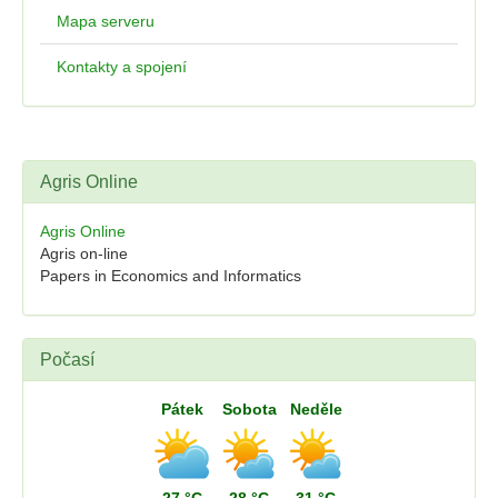
Mapa serveru
Kontakty a spojení
Agris Online
Agris Online
Agris on-line
Papers in Economics and Informatics
Počasí
Pátek
Sobota
Neděle