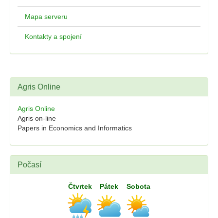
Mapa serveru
Kontakty a spojení
Agris Online
Agris Online
Agris on-line
Papers in Economics and Informatics
Počasí
Čtvrtek
Pátek
Sobota