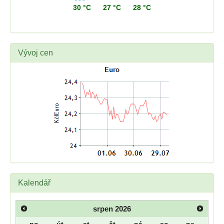
30 °C
27 °C
28 °C
Vývoj cen
Kalendář
srpen
2026