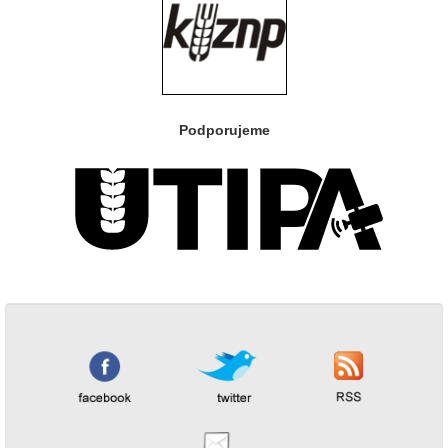
Podporujeme