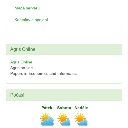
Mapa serveru
Kontakty a spojení
Agris Online
Agris Online
Agris on-line
Papers in Economics and Informatics
Počasí
Pátek
Sobota
Neděle