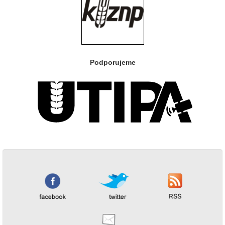
Podporujeme