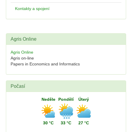
Kontakty a spojení
Agris Online
Agris Online
Agris on-line
Papers in Economics and Informatics
Počasí
Neděle
Pondělí
Úterý
30 °C
33 °C
27 °C