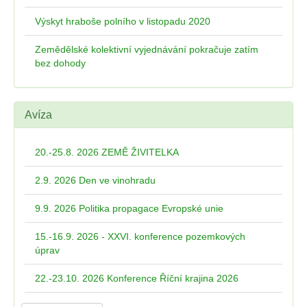
Výskyt hraboše polního v listopadu 2020
Zemědělské kolektivní vyjednávání pokračuje zatím
bez dohody
Avíza
20.-25.8. 2026 ZEMĚ ŽIVITELKA
2.9. 2026 Den ve vinohradu
9.9. 2026 Politika propagace Evropské unie
15.-16.9. 2026 - XXVI. konference pozemkových
úprav
22.-23.10. 2026 Konference Říční krajina 2026