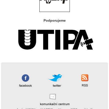
Podporujeme