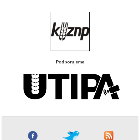
Podporujeme