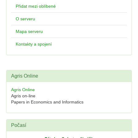
Přidat mezi oblíbené
O serveru
Mapa serveru
Kontakty a spojení
Agris Online
Agris Online
Agris on-line
Papers in Economics and Informatics
Počasí