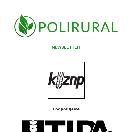
NEWSLETTER
Podporujeme