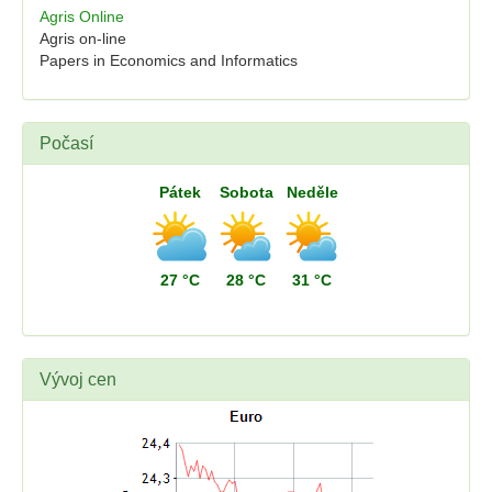
Agris Online
Agris on-line
Papers in Economics and Informatics
Počasí
Pátek
Sobota
Neděle
27 °C
28 °C
31 °C
Vývoj cen