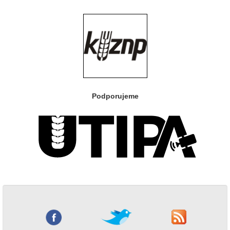
Podporujeme