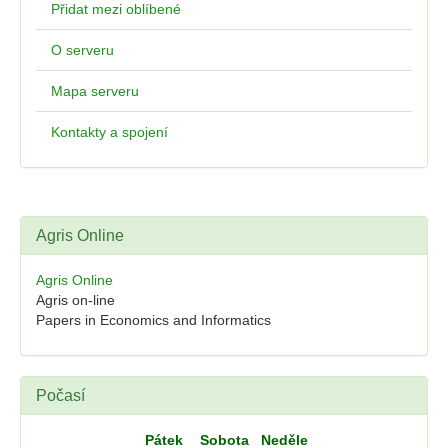
Přidat mezi oblíbené
O serveru
Mapa serveru
Kontakty a spojení
Agris Online
Agris Online
Agris on-line
Papers in Economics and Informatics
Počasí
Pátek
Sobota
Neděle