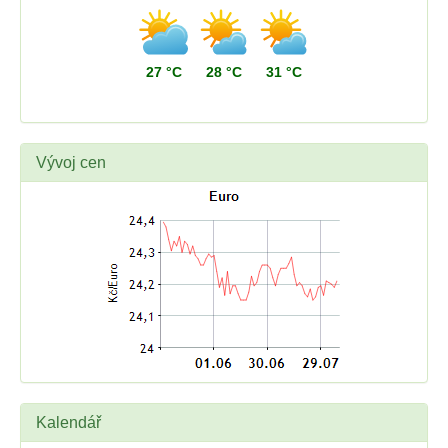
27 °C
28 °C
31 °C
Vývoj cen
Kalendář