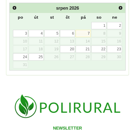
srpen
2026
po
út
st
čt
pá
so
ne
1
2
3
4
5
6
7
8
9
10
11
12
13
14
15
16
17
18
19
20
21
22
23
24
25
26
27
28
29
30
31
NEWSLETTER