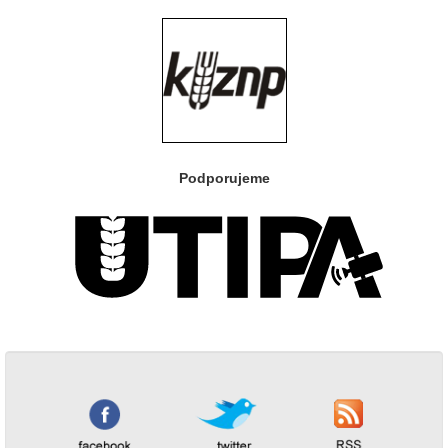
Podporujeme