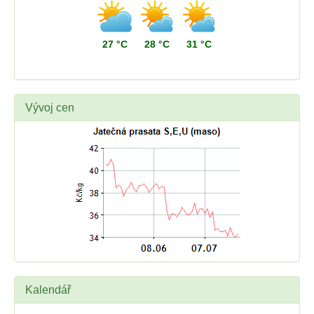
27 °C
28 °C
31 °C
Vývoj cen
Kalendář