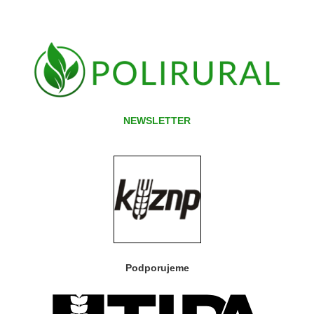
NEWSLETTER
Podporujeme